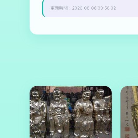
更新時間：2026-08-06 00:56:02